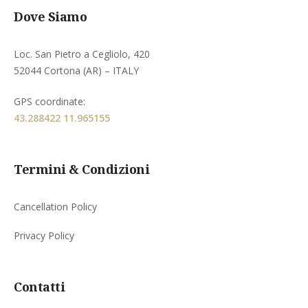
Dove Siamo
Loc. San Pietro a Cegliolo, 420
52044 Cortona (AR) – ITALY
GPS coordinate:
43.288422 11.965155
Termini & Condizioni
Cancellation Policy
Privacy Policy
Contatti