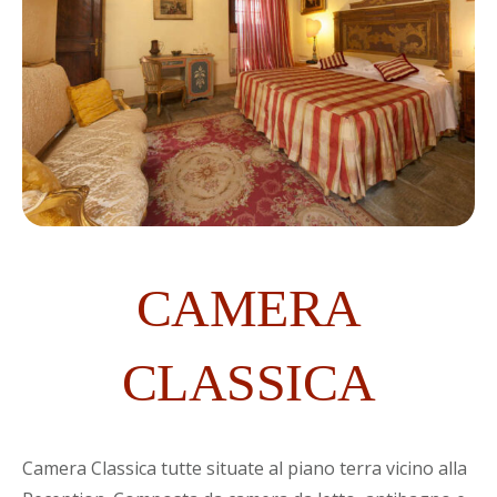
CAMERA
CLASSICA
Camera Classica tutte situate al piano terra vicino alla