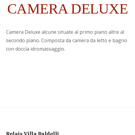
CAMERA DELUXE
Camera Deluxe alcune situate al primo piano altre al
secondo piano. Composta da camera da letto e bagno
con doccia idromassaggio.
Relais Villa Baldelli