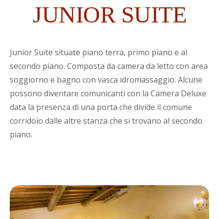
JUNIOR SUITE
Junior Suite situate piano terra, primo piano e al
secondo piano. Composta da camera da letto con area
soggiorno e bagno con vasca idromassaggio. Alcune
possono diventare comunicanti con la Camera Deluxe
data la presenza di una porta che divide il comune
corridoio dalle altre stanza che si trovano al secondo
piano.