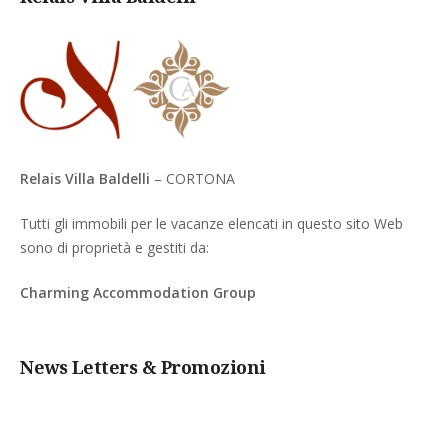
Relais Villa Baldelli
– CORTONA
Tutti gli immobili per le vacanze elencati in questo sito Web
sono di proprietà e gestiti da:
Charming Accommodation Group
News Letters & Promozioni