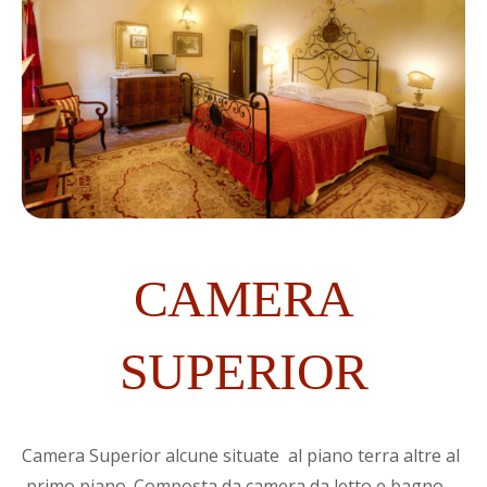
CAMERA
SUPERIOR
Camera Superior alcune situate al piano terra altre al
primo piano. Composta da camera da letto e bagno