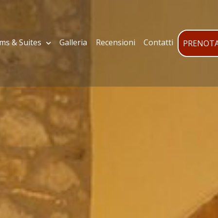
ms & Suites
Galleria
Recensioni
Contatti
PRENOTA