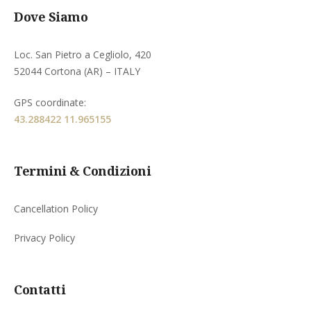
Dove Siamo
Loc. San Pietro a Cegliolo, 420
52044 Cortona (AR) – ITALY
GPS coordinate:
43.288422 11.965155
Termini & Condizioni
Cancellation Policy
Privacy Policy
Contatti