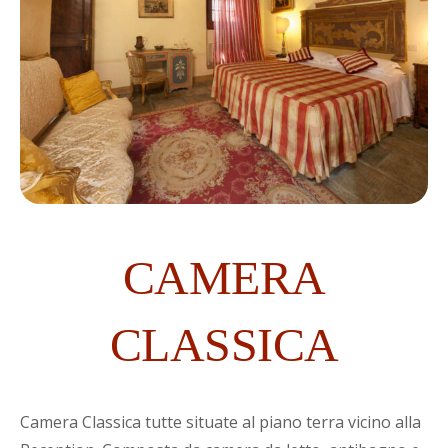
CAMERA
CLASSICA
Camera Classica tutte situate al piano terra vicino alla