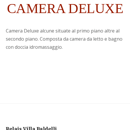
CAMERA DELUXE
Camera Deluxe alcune situate al primo piano altre al
secondo piano. Composta da camera da letto e bagno
con doccia idromassaggio.
Relais Villa Baldelli