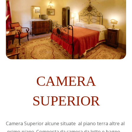
CAMERA
SUPERIOR
Camera Superior alcune situate al piano terra altre al
primo piano. Composta da camera da letto e bagno