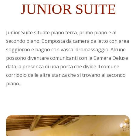
JUNIOR SUITE
Junior Suite situate piano terra, primo piano e al
secondo piano. Composta da camera da letto con area
soggiorno e bagno con vasca idromassaggio. Alcune
possono diventare comunicanti con la Camera Deluxe
data la presenza di una porta che divide il comune
corridoio dalle altre stanza che si trovano al secondo
piano.