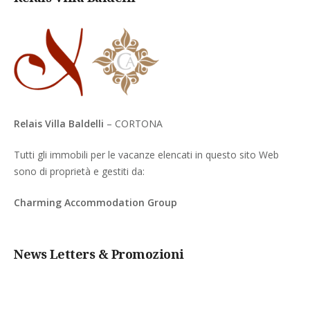
Relais Villa Baldelli
– CORTONA
Tutti gli immobili per le vacanze elencati in questo sito Web
sono di proprietà e gestiti da:
Charming Accommodation Group
News Letters & Promozioni